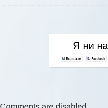
Я ни на
Вконтакте
Facebook
Comments are disabled