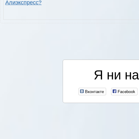
Алиэкспресс?
Я ни на
Вконтакте
Facebook