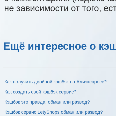
не зависимости от того, ес
Ещё интересное о кэш
Как получить двойной кэшбэк на Алиэкспресс?
Как создать свой кэшбэк сервис?
Кэшбэк это правда, обман или развод?
Кэшбэк сервис LetyShops обман или развод?