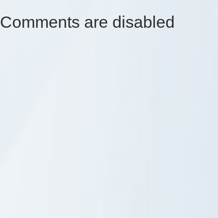
Comments are disabled