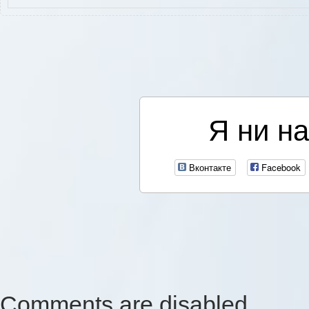
Я ни на
Вконтакте
Facebook
Comments are disabled