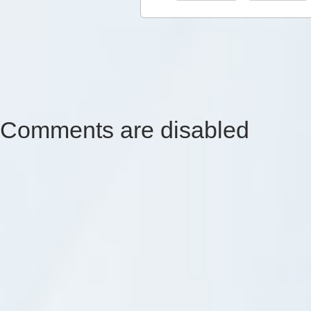
Comments are disabled