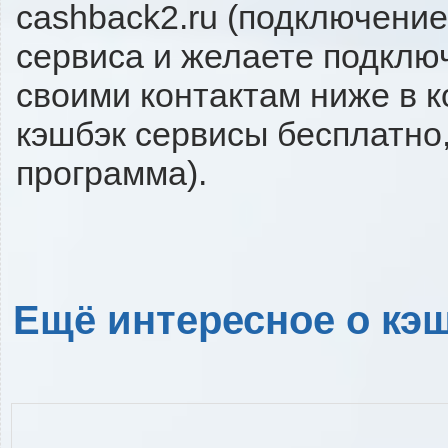
cashback2.ru (подключение
сервиса и желаете подключи
своими контактам ниже в 
кэшбэк сервисы бесплатно,
программа).
Ещё интересное о кэш