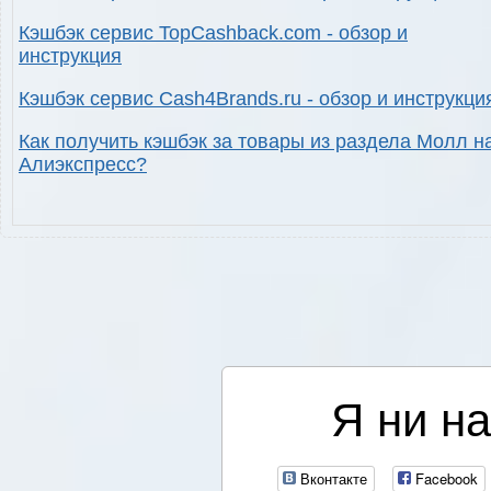
Кэшбэк сервис TopCashback.com - обзор и
инструкция
Кэшбэк сервис Cash4Brands.ru - обзор и инструкци
Как получить кэшбэк за товары из раздела Молл н
Алиэкспресс?
Я ни на
Вконтакте
Facebook