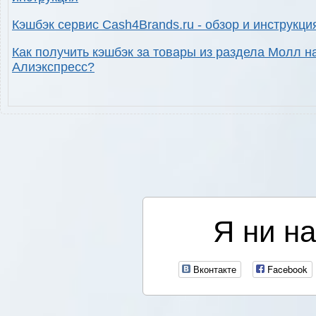
Кэшбэк сервис Cash4Brands.ru - обзор и инструкци
Как получить кэшбэк за товары из раздела Молл н
Алиэкспресс?
Я ни на
Вконтакте
Facebook