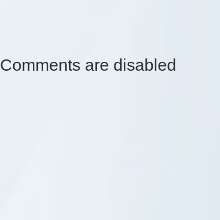
Comments are disabled