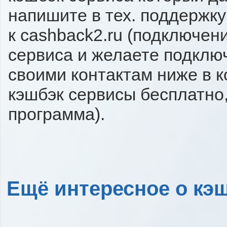
напишите в тех. поддержку
к cashback2.ru (подключен
сервиса и желаете подключи
своими контактам ниже в 
кэшбэк сервисы бесплатно,
программа).
Ещё интересное о кэш