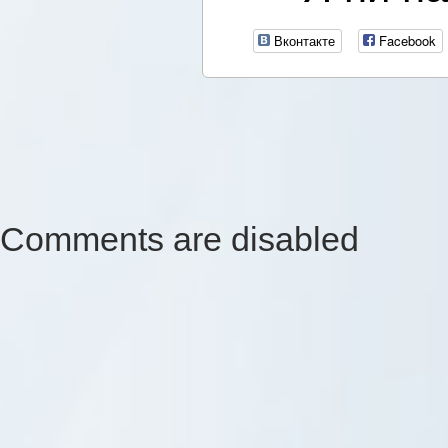
Вконтакте
Facebook
Comments are disabled