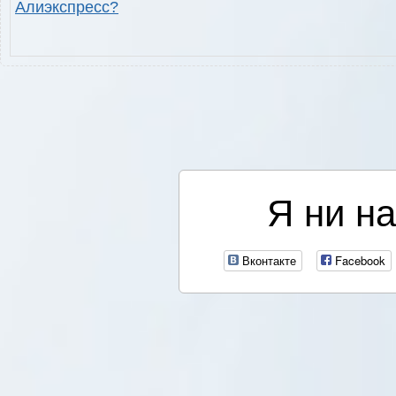
Алиэкспресс?
Я ни на
Вконтакте
Facebook