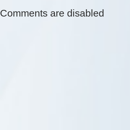
Comments are disabled