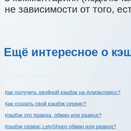
не зависимости от того, ес
Ещё интересное о кэш
Как получить двойной кэшбэк на Алиэкспресс?
Как создать свой кэшбэк сервис?
Кэшбэк это правда, обман или развод?
Кэшбэк сервис LetyShops обман или развод?