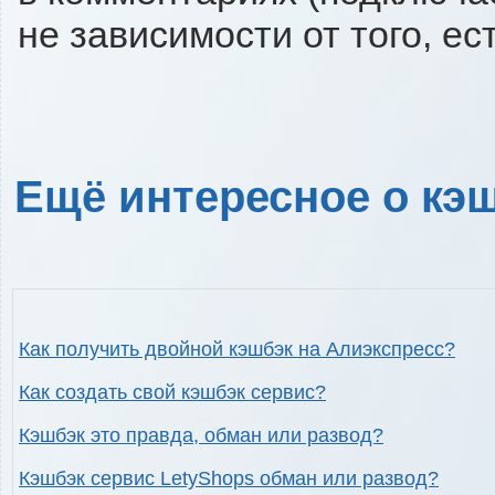
не зависимости от того, ес
Ещё интересное о кэш
Как получить двойной кэшбэк на Алиэкспресс?
Как создать свой кэшбэк сервис?
Кэшбэк это правда, обман или развод?
Кэшбэк сервис LetyShops обман или развод?