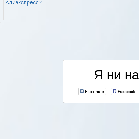
Алиэкспресс?
Я ни на
Вконтакте
Facebook