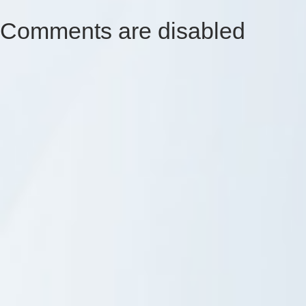
Comments are disabled