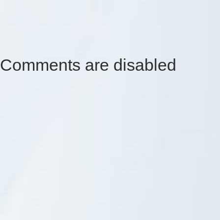
Comments are disabled