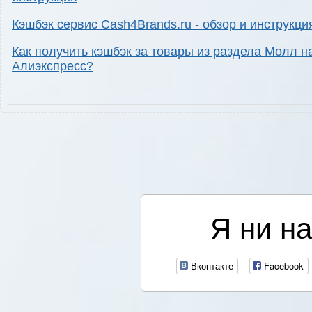
Кэшбэк сервис Cash4Brands.ru - обзор и инструкци
Как получить кэшбэк за товары из раздела Молл н
Алиэкспресс?
Я ни на
Вконтакте
Facebook