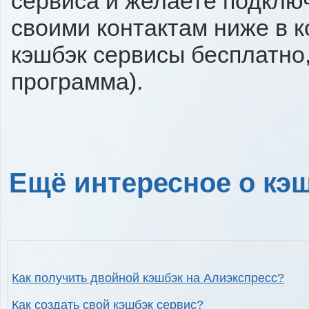
сервиса и желаете подключи
своими контактам ниже в 
кэшбэк сервисы бесплатно,
программа).
Ещё интересное о кэш
Как получить двойной кэшбэк на Алиэкспресс?
Как создать свой кэшбэк сервис?