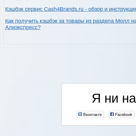
Кэшбэк сервис Cash4Brands.ru - обзор и инструкци
Как получить кэшбэк за товары из раздела Молл н
Алиэкспресс?
Я ни на
Вконтакте
Facebook