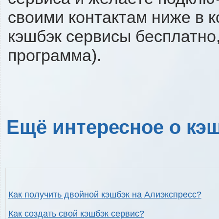
своими контактам ниже в 
кэшбэк сервисы бесплатно,
программа).
Ещё интересное о кэш
Как получить двойной кэшбэк на Алиэкспресс?
Как создать свой кэшбэк сервис?