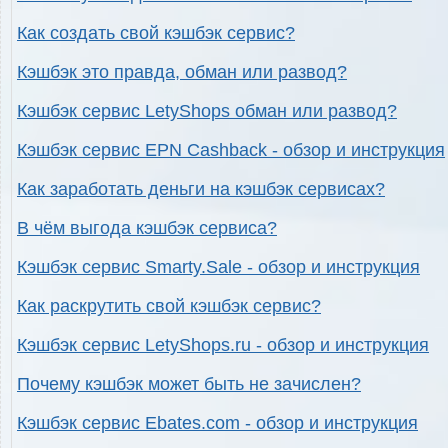
Как создать свой кэшбэк сервис?
Кэшбэк это правда, обман или развод?
Кэшбэк сервис LetyShops обман или развод?
Кэшбэк сервис EPN Cashback - обзор и инструкция
Как заработать деньги на кэшбэк сервисах?
В чём выгода кэшбэк сервиса?
Кэшбэк сервис Smarty.Sale - обзор и инструкция
Как раскрутить свой кэшбэк сервис?
Кэшбэк сервис LetyShops.ru - обзор и инструкция
Почему кэшбэк может быть не зачислен?
Кэшбэк сервис Ebates.com - обзор и инструкция