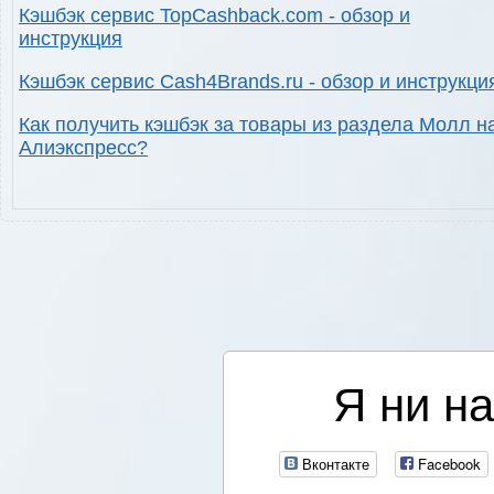
Кэшбэк сервис TopCashback.com - обзор и
инструкция
Кэшбэк сервис Cash4Brands.ru - обзор и инструкци
Как получить кэшбэк за товары из раздела Молл н
Алиэкспресс?
Я ни на
Вконтакте
Facebook