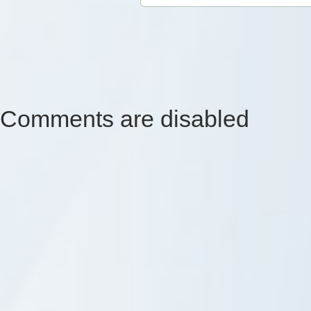
Comments are disabled