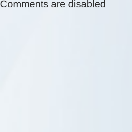
Comments are disabled