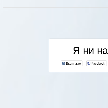
Я ни на
Вконтакте
Facebook