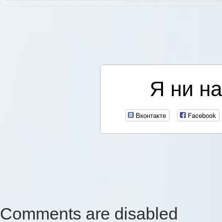
Я ни на
Вконтакте
Facebook
Comments are disabled