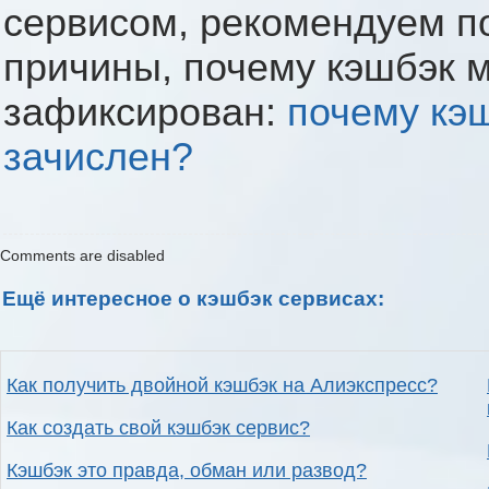
сервисом, рекомендуем п
причины, почему кэшбэк 
зафиксирован:
почему кэ
зачислен?
Comments are disabled
Ещё интересное о кэшбэк сервисах:
Как получить двойной кэшбэк на Алиэкспресс?
Как создать свой кэшбэк сервис?
Кэшбэк это правда, обман или развод?