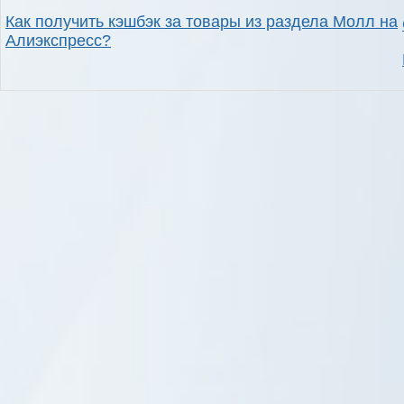
Как получить кэшбэк за товары из раздела Молл на
Алиэкспресс?