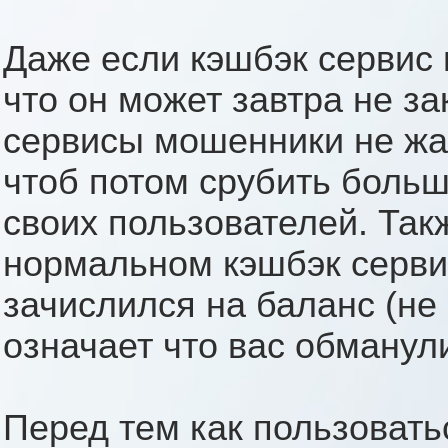
Даже если кэшбэк сервис 
что он может завтра не за
сервисы мошенники не жа
чтоб потом срубить больш
своих пользователей. Так
нормальном кэшбэк серви
зачислился на баланс (не 
означает что вас обманул
Перед тем как пользовать