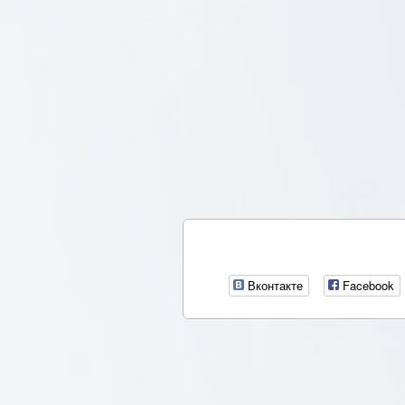
Вконтакте
Facebook