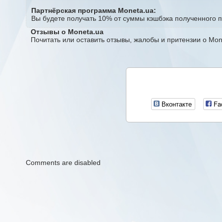
Партнёрская программа Moneta.ua:
Вы будете получать 10% от суммы кэшбэка полученного 
Отзывы о Moneta.ua
Почитать или оставить отзывы, жалобы и притензии о Mo
Вконтакте
Fa
Comments are disabled