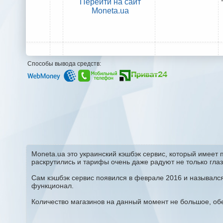
Перейти на сайт
Moneta.ua
Способы вывода средств:
Moneta.ua это украинский кэшбэк сервис, который имеет
раскрутились и тарифы очень даже радуют не только глаз
Сам кэшбэк сервис появился в феврале 2016 и назывался
функционал.
Количество магазинов на данный момент не большое, об