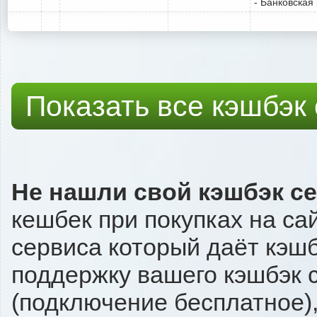
- Банковская
Показать все кэшбэк
Не нашли свой кэшбэк с
кешбек при покупках на са
сервиса который даёт кэшбэ
поддержку вашего кэшбэк с
(подключение бесплатное),