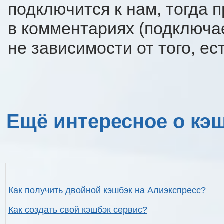
подключится к нам, тогда 
в комментариях (подключа
не зависимости от того, ес
Ещё интересное о кэш
Как получить двойной кэшбэк на Алиэкспресс?
Как создать свой кэшбэк сервис?