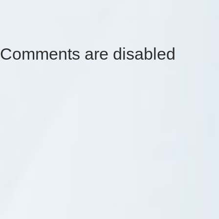
Comments are disabled