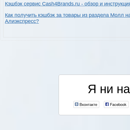
Кэшбэк сервис Cash4Brands.ru - обзор и инструкци
Как получить кэшбэк за товары из раздела Молл н
Алиэкспресс?
Я ни на
Вконтакте
Facebook