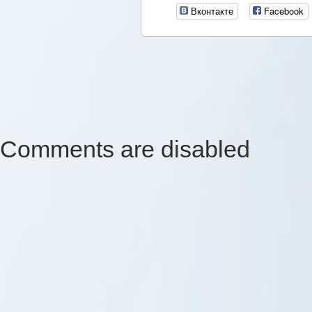
Вконтакте
Facebook
Comments are disabled