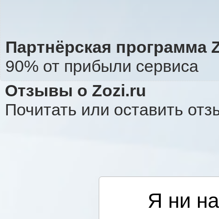
Партнёрская программа Zo
90% от прибыли сервиса
Отзывы о Zozi.ru
Почитать или оставить отз
Я ни на