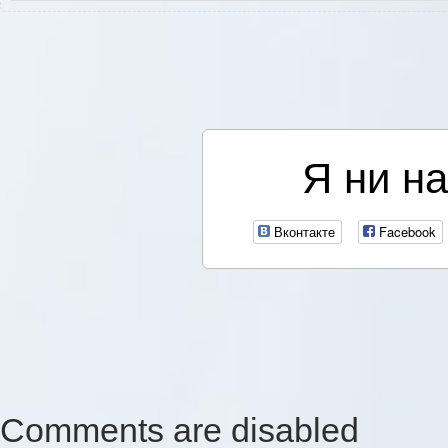
Я ни на
Вконтакте
Facebook
Comments are disabled