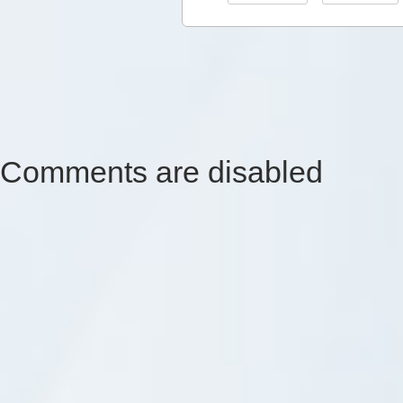
Comments are disabled