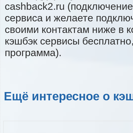
cashback2.ru (подключение
сервиса и желаете подключи
своими контактам ниже в 
кэшбэк сервисы бесплатно,
программа).
Ещё интересное о кэш