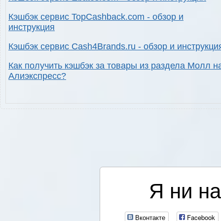
Кэшбэк сервис TopCashback.com - обзор и
инструкция
Кэшбэк сервис Cash4Brands.ru - обзор и инструкци
Как получить кэшбэк за товары из раздела Молл н
Алиэкспресс?
Я ни на
Вконтакте
Facebook