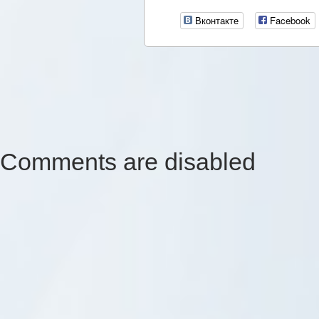
Вконтакте
Facebook
Comments are disabled