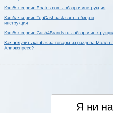
Кэшбэк сервис Ebates.com - обзор и инструкция
Кэшбэк сервис TopCashback.com - обзор и
инструкция
Кэшбэк сервис Cash4Brands.ru - обзор и инструкци
Как получить кэшбэк за товары из раздела Молл н
Алиэкспресс?
Я ни на