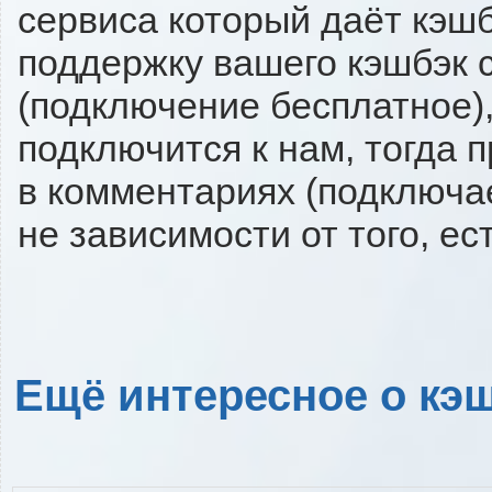
сервиса который даёт кэшбэ
поддержку вашего кэшбэк с
(подключение бесплатное),
подключится к нам, тогда 
в комментариях (подключа
не зависимости от того, ес
Ещё интересное о кэш