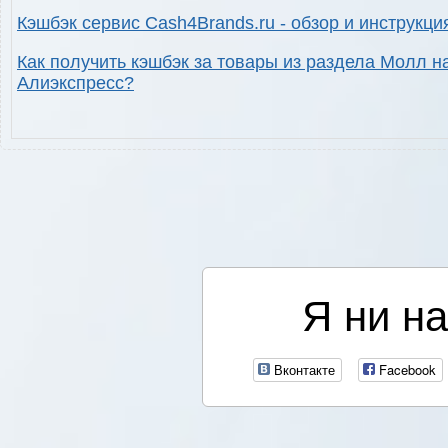
Кэшбэк сервис Cash4Brands.ru - обзор и инструкци
Как получить кэшбэк за товары из раздела Молл н
Алиэкспресс?
Я ни на
Вконтакте
Facebook