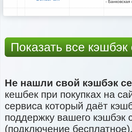
- Банковская 
Показать все кэшбэк
Не нашли свой кэшбэк с
кешбек при покупках на са
сервиса который даёт кэшбэ
поддержку вашего кэшбэк с
(подключение бесплатное),