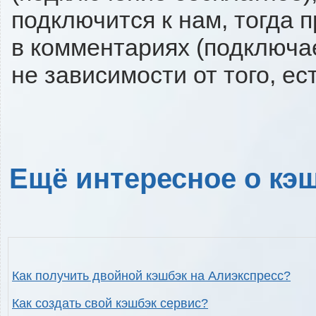
подключится к нам, тогда 
в комментариях (подключа
не зависимости от того, ес
Ещё интересное о кэш
Как получить двойной кэшбэк на Алиэкспресс?
Как создать свой кэшбэк сервис?