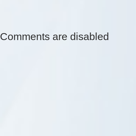
Comments are disabled