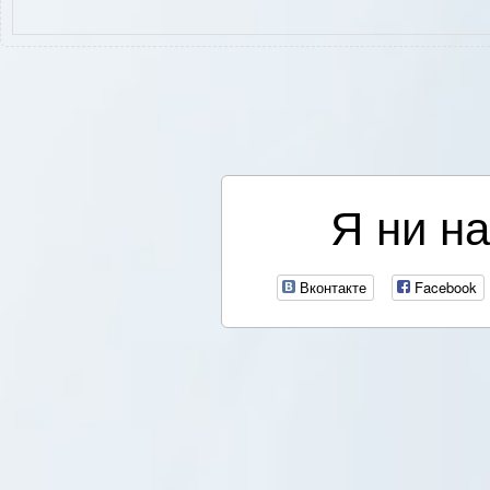
Я ни на
Вконтакте
Facebook