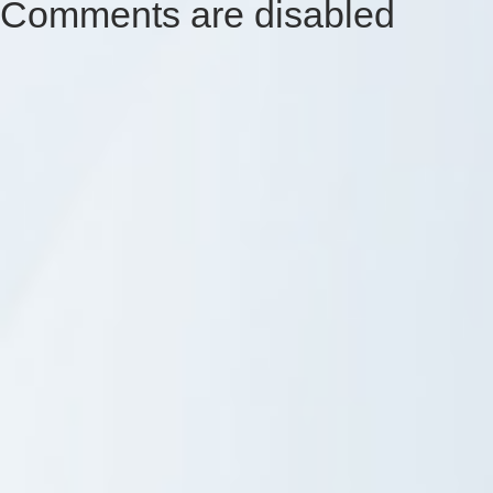
Comments are disabled