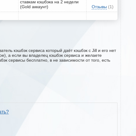
ставкам кэшбэка на 2 недели
(Gold аккаунт)
Отзывы
(1)
тель кэшбэк сервиса который даёт кэшбэк с Jill и его нет
ое), а если вы владелец кэшбэк сервиса и желаете
эк сервисы бесплатно, в не зависимости от того, есть
ать?