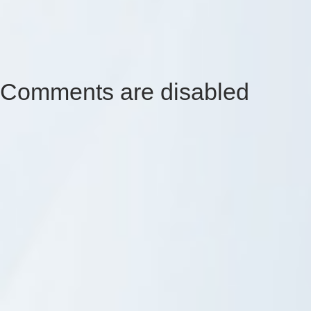
Comments are disabled