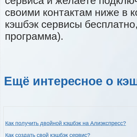
сервиса и желаете подключи
своими контактам ниже в 
кэшбэк сервисы бесплатно,
программа).
Ещё интересное о кэш
Как получить двойной кэшбэк на Алиэкспресс?
Как создать свой кэшбэк сервис?