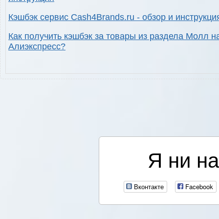
Кэшбэк сервис Cash4Brands.ru - обзор и инструкци
Как получить кэшбэк за товары из раздела Молл н
Алиэкспресс?
Я ни на
Вконтакте
Facebook