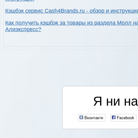
Кэшбэк сервис Cash4Brands.ru - обзор и инструкци
Как получить кэшбэк за товары из раздела Молл н
Алиэкспресс?
Я ни на
Вконтакте
Facebook