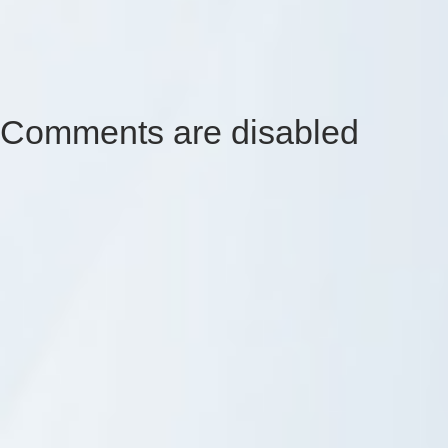
Comments are disabled