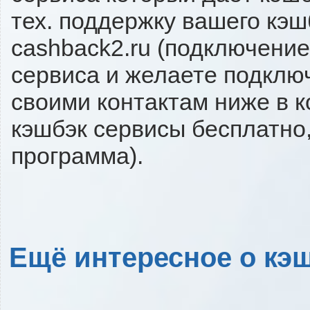
тех. поддержку вашего кэш
cashback2.ru (подключение
сервиса и желаете подключи
своими контактам ниже в 
кэшбэк сервисы бесплатно,
программа).
Ещё интересное о кэш