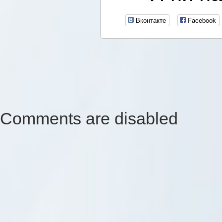
Вконтакте
Facebook
Comments are disabled