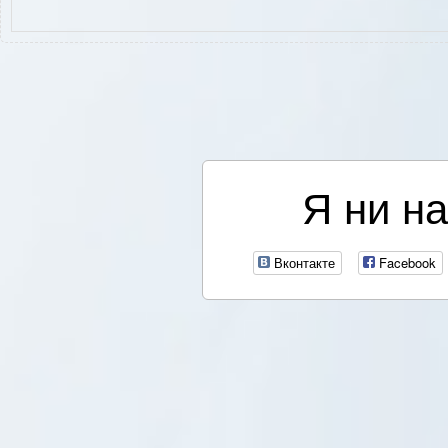
Я ни на
Вконтакте
Facebook