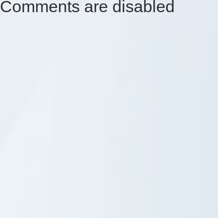
Comments are disabled