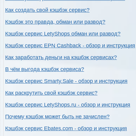
Как создать свой кэшбэк сервис?
Кэшбэк это правда, обман или развод?
Кэшбэк сервис LetyShops обман или развод?
Кэшбэк сервис EPN Cashback - обзор и инструкция
Как заработать деньги на кэшбэк сервисах?
В чём выгода кэшбэк сервиса?
Кэшбэк сервис Smarty.Sale - обзор и инструкция
Как раскрутить свой кэшбэк сервис?
Кэшбэк сервис LetyShops.ru - обзор и инструкция
Почему кэшбэк может быть не зачислен?
Кэшбэк сервис Ebates.com - обзор и инструкция