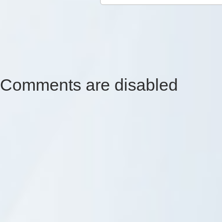
Comments are disabled