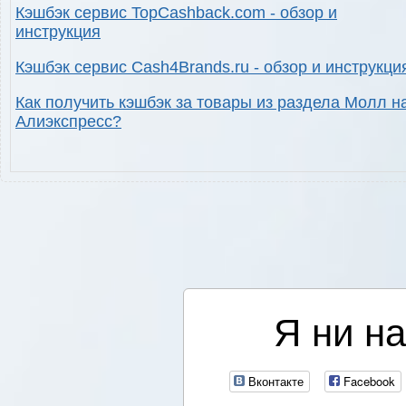
Кэшбэк сервис TopCashback.com - обзор и
инструкция
Кэшбэк сервис Cash4Brands.ru - обзор и инструкци
Как получить кэшбэк за товары из раздела Молл н
Алиэкспресс?
Я ни на
Вконтакте
Facebook