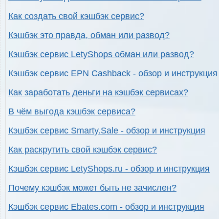
Как создать свой кэшбэк сервис?
Кэшбэк это правда, обман или развод?
Кэшбэк сервис LetyShops обман или развод?
Кэшбэк сервис EPN Cashback - обзор и инструкция
Как заработать деньги на кэшбэк сервисах?
В чём выгода кэшбэк сервиса?
Кэшбэк сервис Smarty.Sale - обзор и инструкция
Как раскрутить свой кэшбэк сервис?
Кэшбэк сервис LetyShops.ru - обзор и инструкция
Почему кэшбэк может быть не зачислен?
Кэшбэк сервис Ebates.com - обзор и инструкция