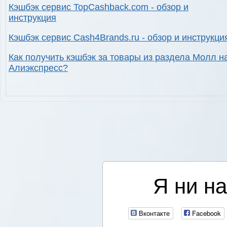
Кэшбэк сервис TopCashback.com - обзор и
инструкция
Кэшбэк сервис Cash4Brands.ru - обзор и инструкци
Как получить кэшбэк за товары из раздела Молл н
Алиэкспресс?
Я ни на
Вконтакте
Facebook