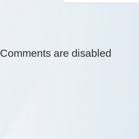
Comments are disabled