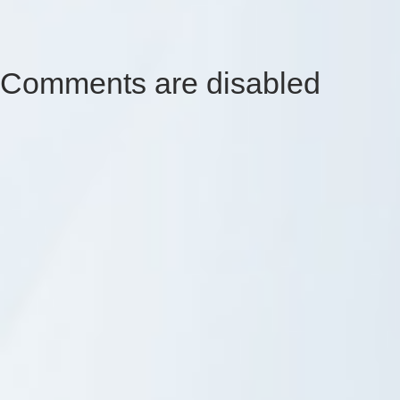
Comments are disabled