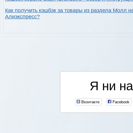
Как получить кэшбэк за товары из раздела Молл н
Алиэкспресс?
Я ни на
Вконтакте
Facebook