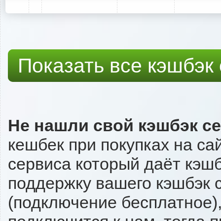
Показать все кэшбэк
Не нашли свой кэшбэк с
кешбек при покупках на сай
сервиса который даёт кэшбэк
поддержку вашего кэшбэк с
(подключение бесплатное),