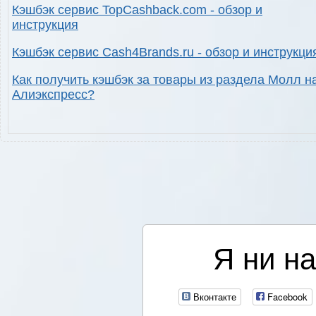
Кэшбэк сервис TopCashback.com - обзор и
инструкция
Кэшбэк сервис Cash4Brands.ru - обзор и инструкци
Как получить кэшбэк за товары из раздела Молл н
Алиэкспресс?
Я ни на
Вконтакте
Facebook