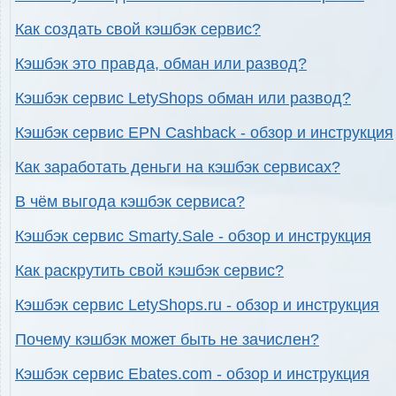
Как создать свой кэшбэк сервис?
Кэшбэк это правда, обман или развод?
Кэшбэк сервис LetyShops обман или развод?
Кэшбэк сервис EPN Cashback - обзор и инструкция
Как заработать деньги на кэшбэк сервисах?
В чём выгода кэшбэк сервиса?
Кэшбэк сервис Smarty.Sale - обзор и инструкция
Как раскрутить свой кэшбэк сервис?
Кэшбэк сервис LetyShops.ru - обзор и инструкция
Почему кэшбэк может быть не зачислен?
Кэшбэк сервис Ebates.com - обзор и инструкция