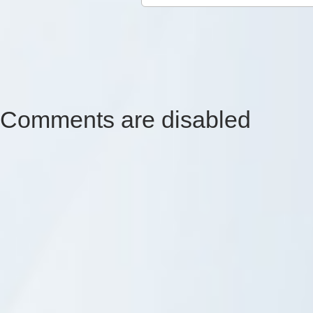
Comments are disabled