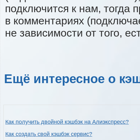
подключится к нам, тогда 
в комментариях (подключа
не зависимости от того, ес
Ещё интересное о кэш
Как получить двойной кэшбэк на Алиэкспресс?
Как создать свой кэшбэк сервис?