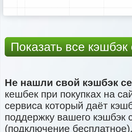
Показать все кэшбэк
Не нашли свой кэшбэк с
кешбек при покупках на са
сервиса который даёт кэшбэ
поддержку вашего кэшбэк с
(подключение бесплатное),