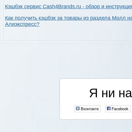
Кэшбэк сервис Cash4Brands.ru - обзор и инструкци
Как получить кэшбэк за товары из раздела Молл н
Алиэкспресс?
Я ни на
Вконтакте
Facebook