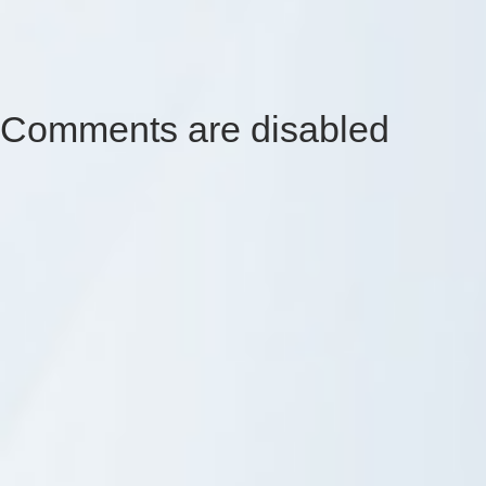
Comments are disabled