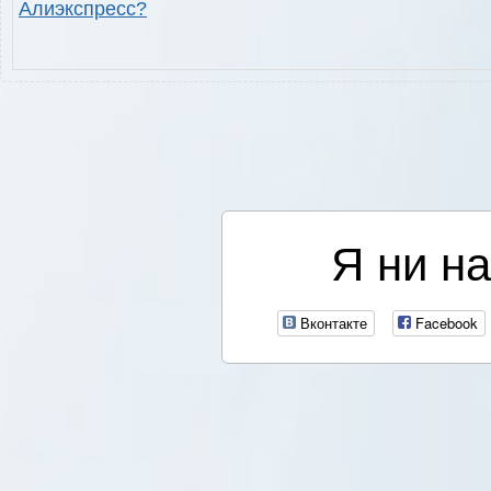
Алиэкспресс?
Я ни на
Вконтакте
Facebook