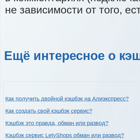
не зависимости от того, ес
Ещё интересное о кэш
Как получить двойной кэшбэк на Алиэкспресс?
Как создать свой кэшбэк сервис?
Кэшбэк это правда, обман или развод?
Кэшбэк сервис LetyShops обман или развод?