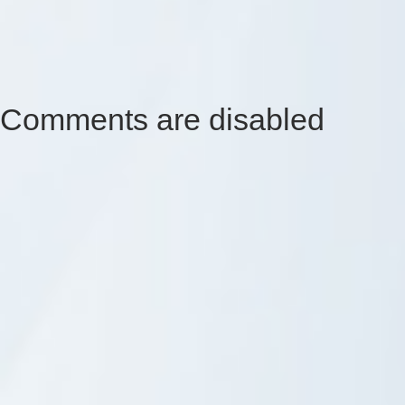
Comments are disabled