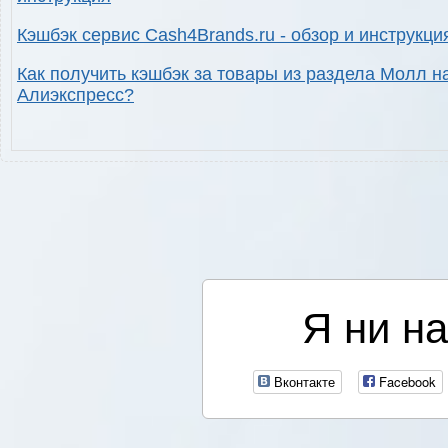
Кэшбэк сервис Cash4Brands.ru - обзор и инструкци
Как получить кэшбэк за товары из раздела Молл н
Алиэкспресс?
Я ни на
Вконтакте
Facebook