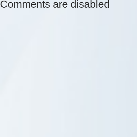
Comments are disabled