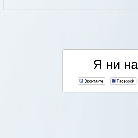
Я ни на
Вконтакте
Facebook