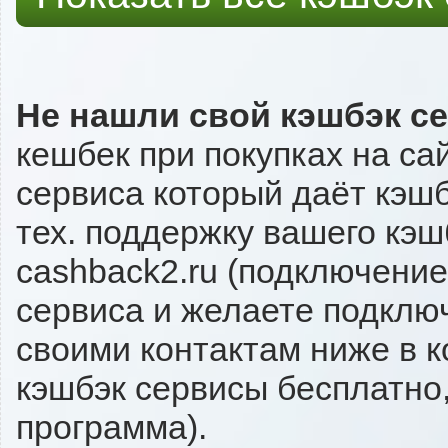
Не нашли свой кэшбэк с
кешбек при покупках на сай
сервиса который даёт кэшбэк
тех. поддержку вашего кэш
cashback2.ru (подключение
сервиса и желаете подключи
своими контактам ниже в 
кэшбэк сервисы бесплатно,
программа).