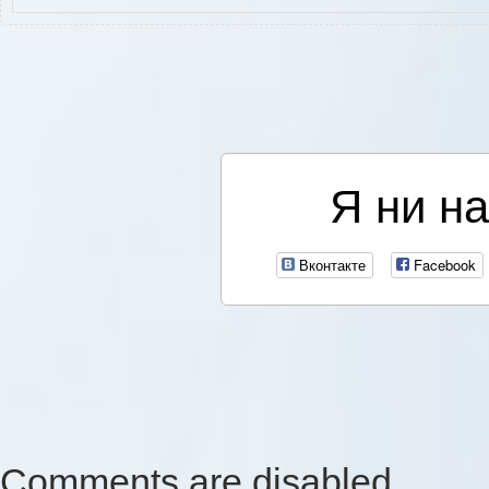
Я ни на
Вконтакте
Facebook
Comments are disabled