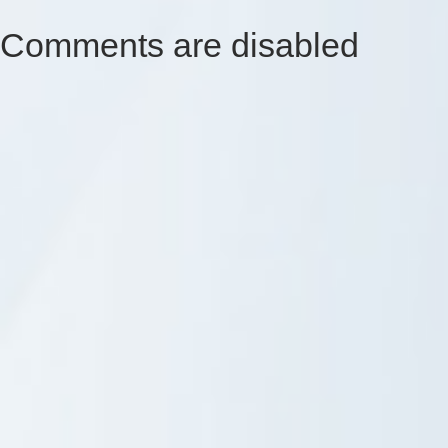
Comments are disabled