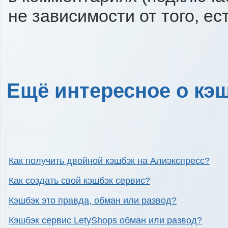
не зависимости от того, ес
Ещё интересное о кэш
Как получить двойной кэшбэк на Алиэкспресс?
Как создать свой кэшбэк сервис?
Кэшбэк это правда, обман или развод?
Кэшбэк сервис LetyShops обман или развод?