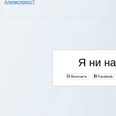
Алиэкспресс?
Я ни на
Вконтакте
Facebook