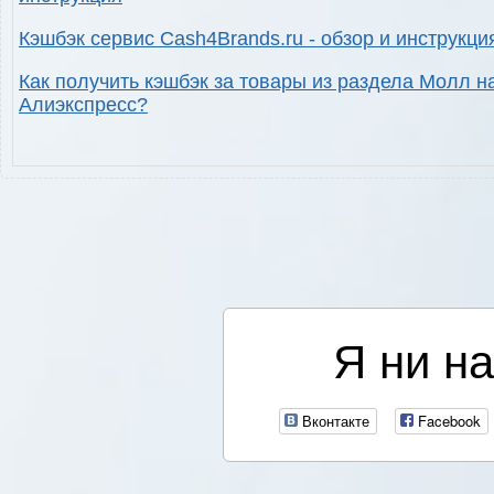
Кэшбэк сервис Cash4Brands.ru - обзор и инструкци
Как получить кэшбэк за товары из раздела Молл н
Алиэкспресс?
Я ни на
Вконтакте
Facebook