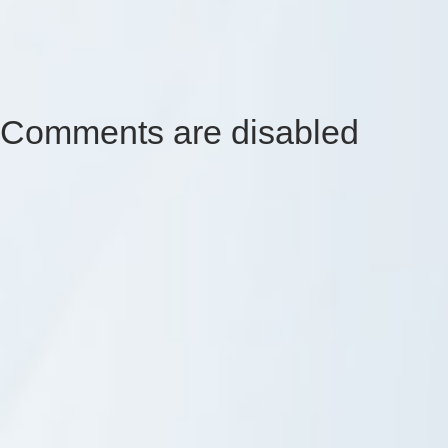
Comments are disabled