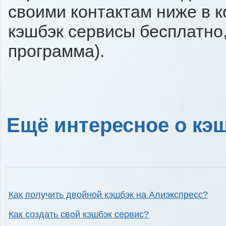
своими контактам ниже в 
кэшбэк сервисы бесплатно,
программа).
Ещё интересное о кэш
Как получить двойной кэшбэк на Алиэкспресс?
Как создать свой кэшбэк сервис?