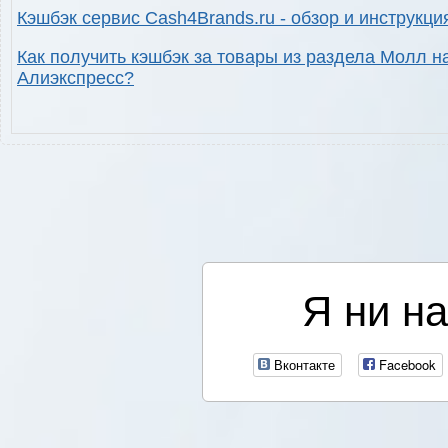
Кэшбэк сервис Cash4Brands.ru - обзор и инструкци
Как получить кэшбэк за товары из раздела Молл н
Алиэкспресс?
Я ни на
Вконтакте
Facebook