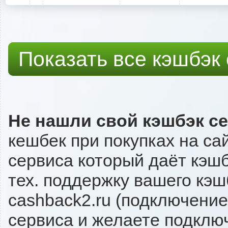
Показать все кэшбэк
Не нашли свой кэшбэк с
кешбек при покупках на с
сервиса который даёт кэшб
тех. поддержку вашего кэш
cashback2.ru (подключение
сервиса и желаете подключи