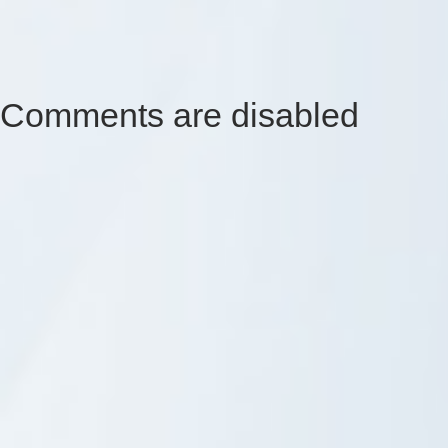
Comments are disabled