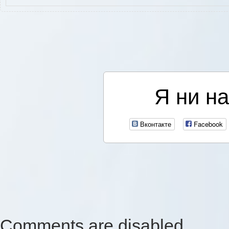
Я ни на
Вконтакте
Facebook
Comments are disabled