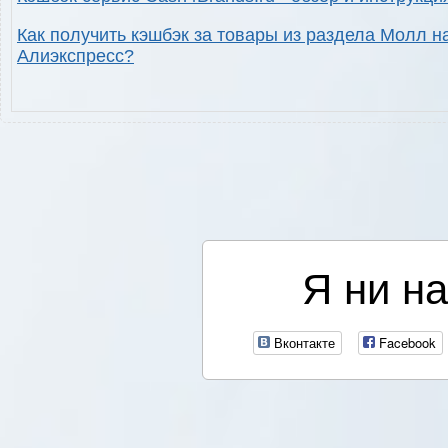
Как получить кэшбэк за товары из раздела Молл н
Алиэкспресс?
Я ни на
Вконтакте
Facebook