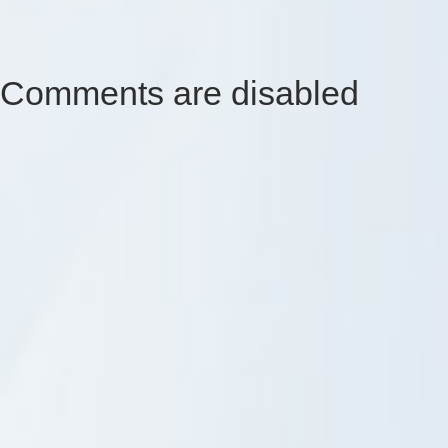
Comments are disabled