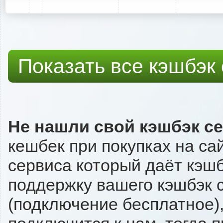
Показать все кэшбэк
Не нашли свой кэшбэк с
кешбек при покупках на са
сервиса который даёт кэшбэ
поддержку вашего кэшбэк с
(подключение бесплатное),