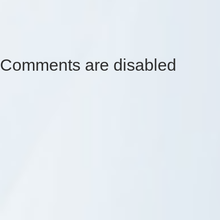
Comments are disabled