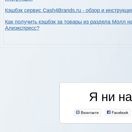
Кэшбэк сервис Cash4Brands.ru - обзор и инструкци
Как получить кэшбэк за товары из раздела Молл н
Алиэкспресс?
Я ни на
Вконтакте
Facebook