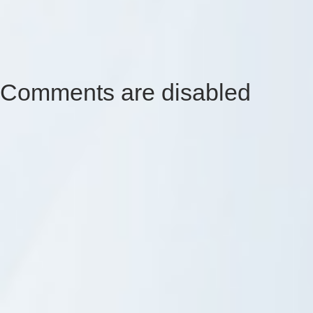
Comments are disabled