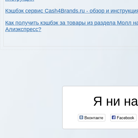
Кэшбэк сервис Cash4Brands.ru - обзор и инструкци
Как получить кэшбэк за товары из раздела Молл н
Алиэкспресс?
Я ни на
Вконтакте
Facebook