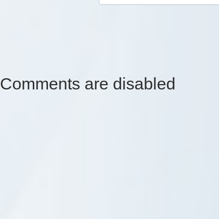
Comments are disabled