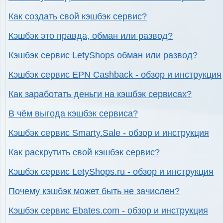
Как создать свой кэшбэк сервис?
Кэшбэк это правда, обман или развод?
Кэшбэк сервис LetyShops обман или развод?
Кэшбэк сервис EPN Cashback - обзор и инструкция
Как заработать деньги на кэшбэк сервисах?
В чём выгода кэшбэк сервиса?
Кэшбэк сервис Smarty.Sale - обзор и инструкция
Как раскрутить свой кэшбэк сервис?
Кэшбэк сервис LetyShops.ru - обзор и инструкция
Почему кэшбэк может быть не зачислен?
Кэшбэк сервис Ebates.com - обзор и инструкция