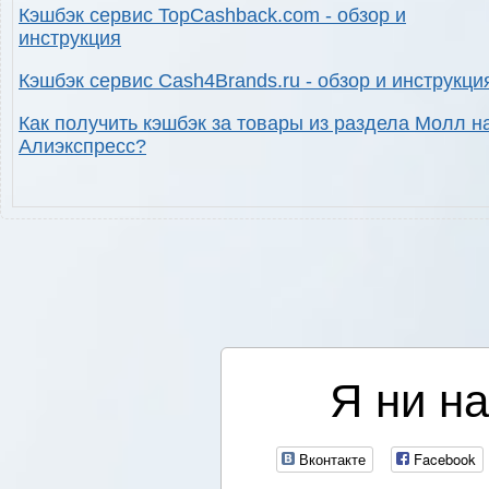
Кэшбэк сервис TopCashback.com - обзор и
инструкция
Кэшбэк сервис Cash4Brands.ru - обзор и инструкци
Как получить кэшбэк за товары из раздела Молл н
Алиэкспресс?
Я ни на
Вконтакте
Facebook