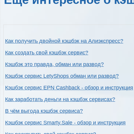
Как получить двойной кэшбэк на Алиэкспресс?
Как создать свой кэшбэк сервис?
Кэшбэк это правда, обман или развод?
Кэшбэк сервис LetyShops обман или развод?
Кэшбэк сервис EPN Cashback - обзор и инструкция
Как заработать деньги на кэшбэк сервисах?
В чём выгода кэшбэк сервиса?
Кэшбэк сервис Smarty.Sale - обзор и инструкция