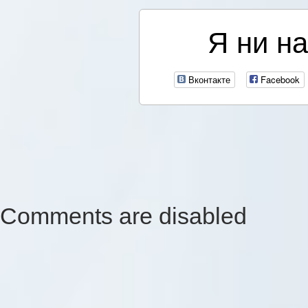
Я ни на
Вконтакте
Facebook
Comments are disabled