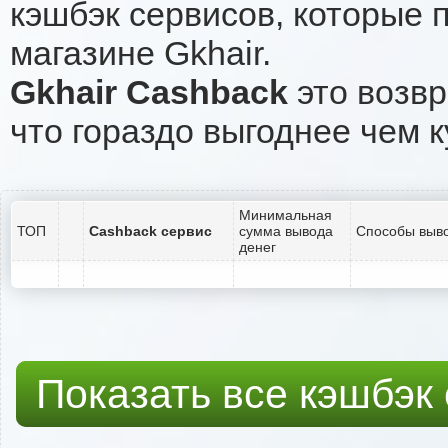
кэшбэк сервисов, которые 
магазине Gkhair.
Gkhair Cashback
это возвр
что гораздо выгоднее чем к
Минимальная
ТОП
Cashback сервис
сумма вывода
Способы выво
денег
Показать все кэшбэк