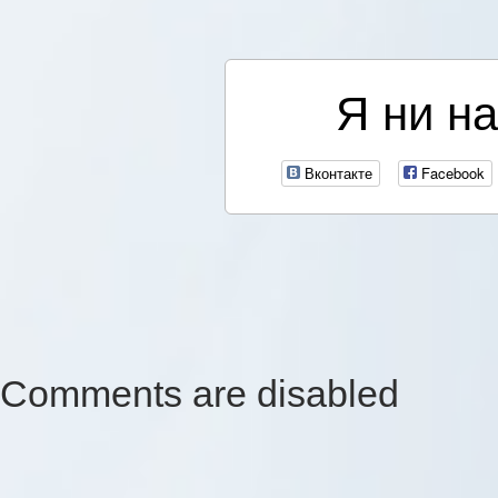
Я ни на
Вконтакте
Facebook
Comments are disabled