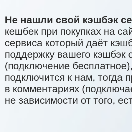
Не нашли свой кэшбэк с
кешбек при покупках на са
сервиса который даёт кэшбэ
поддержку вашего кэшбэк с
(подключение бесплатное),
подключится к нам, тогда 
в комментариях (подключа
не зависимости от того, ес