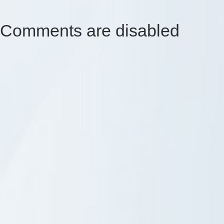
Comments are disabled