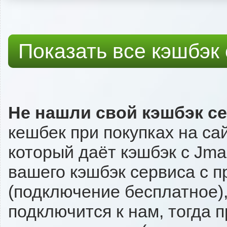
Показать все кэшбэк
Не нашли свой кэшбэк с
кешбек при покупках на са
который даёт кэшбэк с Jmar
вашего кэшбэк сервиса с п
(подключение бесплатное),
подключится к нам, тогда 