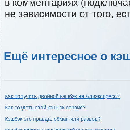
в комментариях (подключа
не зависимости от того, ес
Ещё интересное о кэш
Как получить двойной кэшбэк на Алиэкспресс?
Как создать свой кэшбэк сервис?
Кэшбэк это правда, обман или развод?