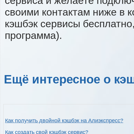
сервиса и желаете подключи
своими контактам ниже в 
кэшбэк сервисы бесплатно,
программа).
Ещё интересное о кэш
Как получить двойной кэшбэк на Алиэкспресс?
Как создать свой кэшбэк сервис?