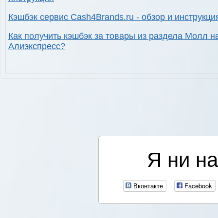
Кэшбэк сервис Cash4Brands.ru - обзор и инструкци
Как получить кэшбэк за товары из раздела Молл н
Алиэкспресс?
Я ни на
Вконтакте
Facebook