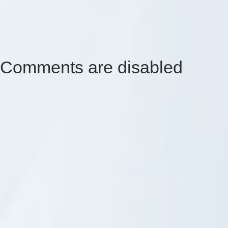
Comments are disabled