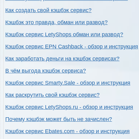
Как создать свой кэшбэк сервис?
Кэшбэк это правда, обман или развод?
Кэшбэк сервис LetyShops обман или развод?
Кэшбэк сервис EPN Cashback - обзор и инструкция
Как заработать деньги на кэшбэк сервисах?
В чём выгода кэшбэк сервиса?
Кэшбэк сервис Smarty.Sale - обзор и инструкция
Как раскрутить свой кэшбэк сервис?
Кэшбэк сервис LetyShops.ru - обзор и инструкция
Почему кэшбэк может быть не зачислен?
Кэшбэк сервис Ebates.com - обзор и инструкция