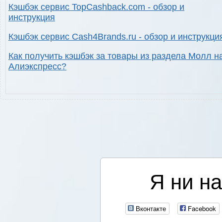
Кэшбэк сервис TopCashback.com - обзор и
инструкция
Кэшбэк сервис Cash4Brands.ru - обзор и инструкци
Как получить кэшбэк за товары из раздела Молл н
Алиэкспресс?
Я ни на
Вконтакте
Facebook