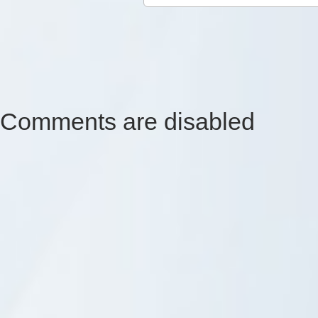
Comments are disabled