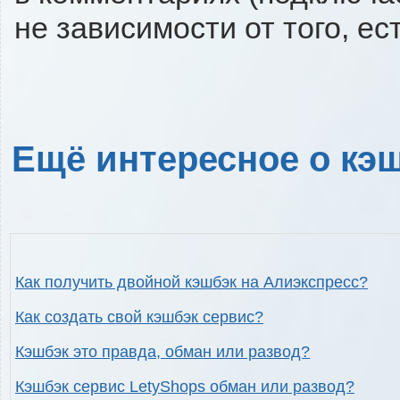
не зависимости от того, ес
Ещё интересное о кэш
Как получить двойной кэшбэк на Алиэкспресс?
Как создать свой кэшбэк сервис?
Кэшбэк это правда, обман или развод?
Кэшбэк сервис LetyShops обман или развод?