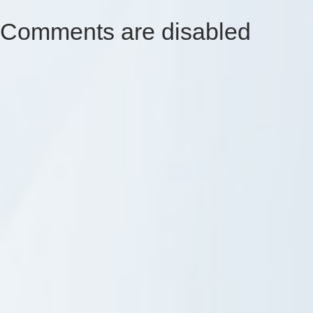
Comments are disabled