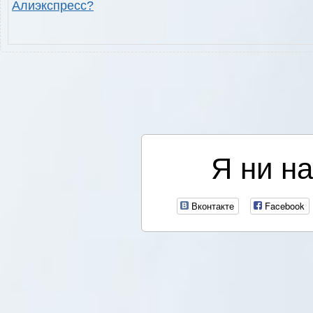
Алиэкспресс?
Я ни на
Вконтакте
Facebook